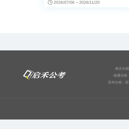
2026/07/06 ~ 2026/11/20
立即报名
南京分校
南通分校：
苏州分校：苏州