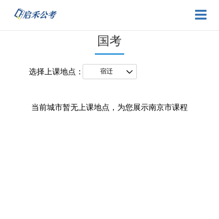
国考
选择上课地点：
当前城市暂无上课地点，为您展示南京市课程